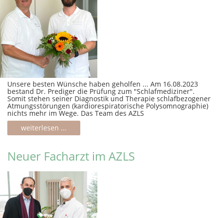
Unsere besten Wünsche haben geholfen ... Am 16.08.2023
bestand Dr. Prediger die Prüfung zum "Schlafmediziner".
Somit stehen seiner Diagnostik und Therapie schlafbezogener
Atmungsstörungen (kardiorespiratorische Polysomnographie)
nichts mehr im Wege. Das Team des AZLS
weiterlesen ...
Neuer Facharzt im AZLS