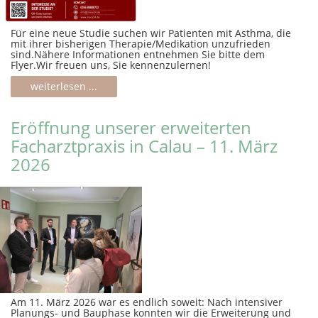
Für eine neue Studie suchen wir Patienten mit Asthma, die
mit ihrer bisherigen Therapie/Medikation unzufrieden
sind.Nähere Informationen entnehmen Sie bitte dem
Flyer.Wir freuen uns, Sie kennenzulernen!
weiterlesen ...
Eröffnung unserer erweiterten
Facharztpraxis in Calau – 11. März
2026
Am 11. März 2026 war es endlich soweit: Nach intensiver
Planungs- und Bauphase konnten wir die Erweiterung und