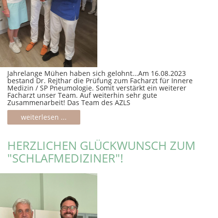
Jahrelange Mühen haben sich gelohnt...Am 16.08.2023
bestand Dr. Rejthar die Prüfung zum Facharzt für Innere
Medizin / SP Pneumologie. Somit verstärkt ein weiterer
Facharzt unser Team. Auf weiterhin sehr gute
Zusammenarbeit! Das Team des AZLS
weiterlesen ...
HERZLICHEN GLÜCKWUNSCH ZUM
"SCHLAFMEDIZINER"!