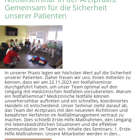
Gemeinsam für die Sicherheit
unserer Patienten
In unserer Praxis legen wir höchsten Wert auf die Sicherheit
unserer Patienten. Daher freuen wir uns, Ihnen mitteilen zu
können, dass wir am 22.11.2023 ein Notfallseminar
durchgeführt haben, um unser Team optimal auf den
Umgang mit medizinischen Notfällen vorzubereiten. Warum
ein Notfallseminar? Medizinische Notfälle können
unvorhersehbar auftreten und ein schnelles, koordiniertes
Handeln ist entscheidend. Unser Seminar zielte darauf ab,
das Team der Arztpraxis mit den neuesten Richtlinien und
bewährten Verfahren im Notfallmanagement vertraut zu
machen. Dies schließt Erste-Hilfe-Maßnahmen, den Umgang
mit lebensbedrohlichen Situationen und die effektive
Kommunikation im Team ein. Inhalte des Seminars: 1. Erste-
Hilfe-Maßnahmen: Unsere Mitarbeiter werden in den…