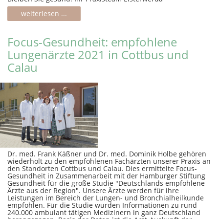
weiterlesen ...
Focus-Gesundheit: empfohlene
Lungenärzte 2021 in Cottbus und
Calau
Dr. med. Frank Käßner und Dr. med. Dominik Holbe gehören
wiederholt zu den empfohlenen Fachärzten unserer Praxis an
den Standorten Cottbus und Calau. Dies ermittelte Focus-
Gesundheit in Zusammenarbeit mit der Hamburger Stiftung
Gesundheit für die große Studie "Deutschlands empfohlene
Ärzte aus der Region". Unsere Ärzte werden für ihre
Leistungen im Bereich der Lungen- und Bronchialheilkunde
empfohlen. Für die Studie wurden Informationen zu rund
240.000 ambulant tätigen Medizinern in ganz Deutschland