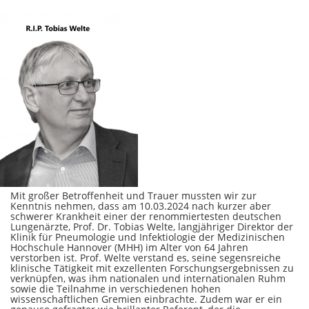
Mit großer Betroffenheit und Trauer mussten wir zur
Kenntnis nehmen, dass am 10.03.2024 nach kurzer aber
schwerer Krankheit einer der renommiertesten deutschen
Lungenärzte, Prof. Dr. Tobias Welte, langjähriger Direktor der
Klinik für Pneumologie und Infektiologie der Medizinischen
Hochschule Hannover (MHH) im Alter von 64 Jahren
verstorben ist. Prof. Welte verstand es, seine segensreiche
klinische Tätigkeit mit exzellenten Forschungsergebnissen zu
verknüpfen, was ihm nationalen und internationalen Ruhm
sowie die Teilnahme in verschiedenen hohen
wissenschaftlichen Gremien einbrachte. Zudem war er ein