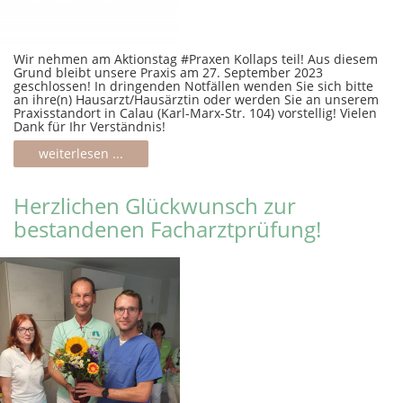
Wir nehmen am Aktionstag #Praxen Kollaps teil! Aus diesem
Grund bleibt unsere Praxis am 27. September 2023
geschlossen! In dringenden Notfällen wenden Sie sich bitte
an ihre(n) Hausarzt/Hausärztin oder werden Sie an unserem
Praxisstandort in Calau (Karl-Marx-Str. 104) vorstellig! Vielen
Dank für Ihr Verständnis!
weiterlesen ...
Herzlichen Glückwunsch zur
bestandenen Facharztprüfung!