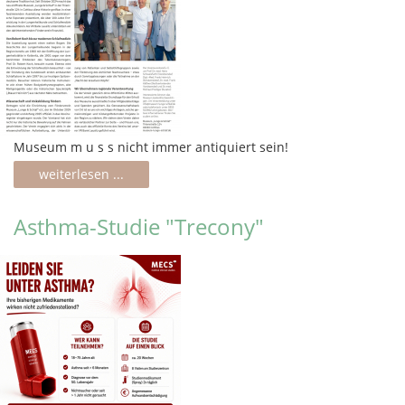
Museum m u s s nicht immer antiquiert sein!
weiterlesen ...
Asthma-Studie "Trecony"