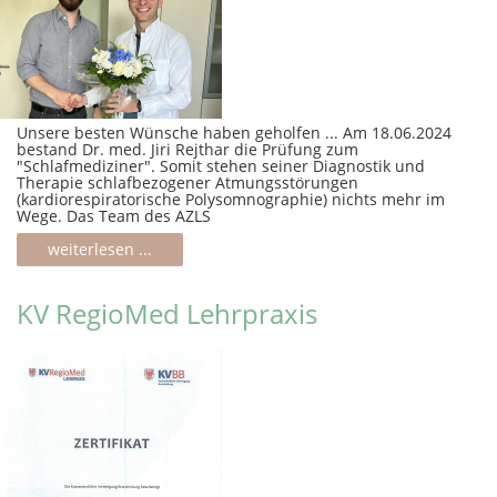
Unsere besten Wünsche haben geholfen ... Am 18.06.2024
bestand Dr. med. Jiri Rejthar die Prüfung zum
"Schlafmediziner". Somit stehen seiner Diagnostik und
Therapie schlafbezogener Atmungsstörungen
(kardiorespiratorische Polysomnographie) nichts mehr im
Wege. Das Team des AZLS
weiterlesen ...
KV RegioMed Lehrpraxis