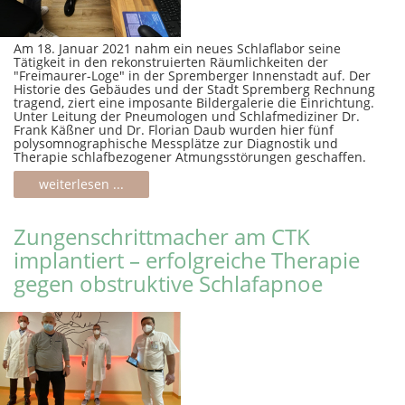
Am 18. Januar 2021 nahm ein neues Schlaflabor seine
Tätigkeit in den rekonstruierten Räumlichkeiten der
"Freimaurer-Loge" in der Spremberger Innenstadt auf. Der
Historie des Gebäudes und der Stadt Spremberg Rechnung
tragend, ziert eine imposante Bildergalerie die Einrichtung.
Unter Leitung der Pneumologen und Schlafmediziner Dr.
Frank Käßner und Dr. Florian Daub wurden hier fünf
polysomnographische Messplätze zur Diagnostik und
Therapie schlafbezogener Atmungsstörungen geschaffen.
weiterlesen ...
Zungenschrittmacher am CTK
implantiert – erfolgreiche Therapie
gegen obstruktive Schlafapnoe