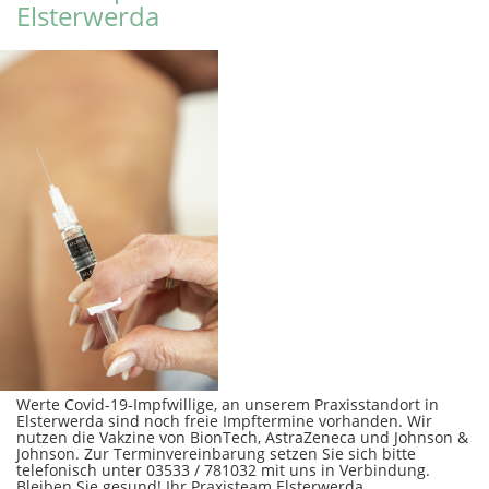
Elsterwerda
Werte Covid-19-Impfwillige, an unserem Praxisstandort in
Elsterwerda sind noch freie Impftermine vorhanden. Wir
nutzen die Vakzine von BionTech, AstraZeneca und Johnson &
Johnson. Zur Terminvereinbarung setzen Sie sich bitte
telefonisch unter 03533 / 781032 mit uns in Verbindung.
Bleiben Sie gesund! Ihr Praxisteam Elsterwerda