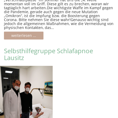
momentan voll im Griff. Diese gilt es zu brechen, woran wir
tagtäglich hart arbeiten.Die wichtigste Waffe im Kampf gegen
die Pandemie, gerade auch gegen die neue Mutation
„Omikron“, ist die Impfung bzw. die Boosterung gegen
Corona. Bitte nehmen Sie diese wahr!Genauso wichtig sind
jedoch die allgemeinen Maßnahmen, wie die Vermeidung von
physischen Kontakten, das…
weiterlesen ...
Selbsthilfegruppe Schlafapnoe
Lausitz