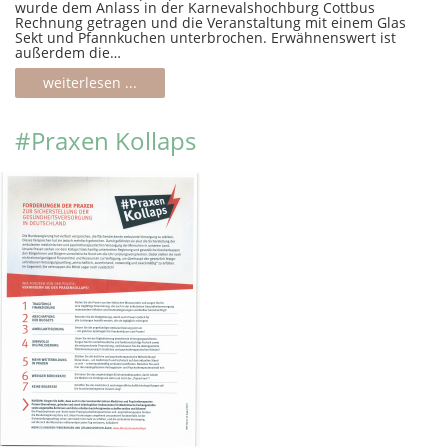
wurde dem Anlass in der Karnevalshochburg Cottbus
Rechnung getragen und die Veranstaltung mit einem Glas
Sekt und Pfannkuchen unterbrochen. Erwähnenswert ist
außerdem die…
weiterlesen ...
#Praxen Kollaps