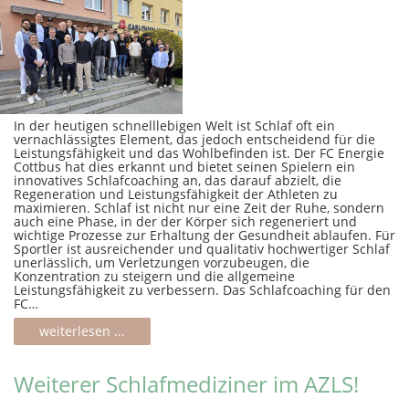
In der heutigen schnelllebigen Welt ist Schlaf oft ein
vernachlässigtes Element, das jedoch entscheidend für die
Leistungsfähigkeit und das Wohlbefinden ist. Der FC Energie
Cottbus hat dies erkannt und bietet seinen Spielern ein
innovatives Schlafcoaching an, das darauf abzielt, die
Regeneration und Leistungsfähigkeit der Athleten zu
maximieren. Schlaf ist nicht nur eine Zeit der Ruhe, sondern
auch eine Phase, in der der Körper sich regeneriert und
wichtige Prozesse zur Erhaltung der Gesundheit ablaufen. Für
Sportler ist ausreichender und qualitativ hochwertiger Schlaf
unerlässlich, um Verletzungen vorzubeugen, die
Konzentration zu steigern und die allgemeine
Leistungsfähigkeit zu verbessern. Das Schlafcoaching für den
FC…
weiterlesen ...
Weiterer Schlafmediziner im AZLS!