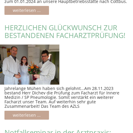
zum 01.01.2024 an unsere Hauptbetriebsstätte nach Cottbus.
weiterlesen ...
HERZLICHEN GLÜCKWUNSCH ZUR
BESTANDENEN FACHARZTPRÜFUNG!
Jahrelange Mühen haben sich gelohnt...Am 28.11.2023
bestand Herr Dichev die Prüfung zum Facharzt für Innere
Medizin / SP Pneumologie. Somit verstärkt ein weiterer
Facharzt unser Team. Auf weiterhin sehr gute
Zusammenarbeit! Das Team des AZLS
weiterlesen ...
Notfallseminar in der Arztpraxis: