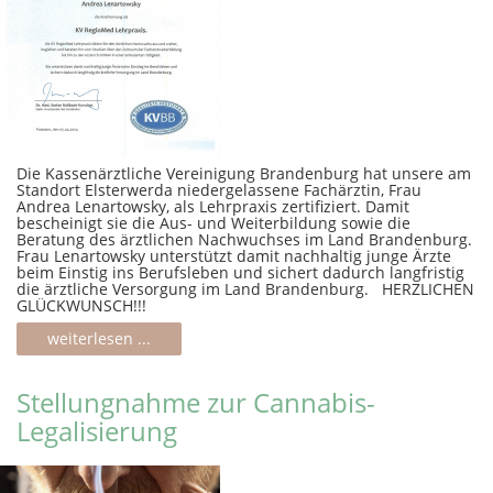
Die Kassenärztliche Vereinigung Brandenburg hat unsere am
Standort Elsterwerda niedergelassene Fachärztin, Frau
Andrea Lenartowsky, als Lehrpraxis zertifiziert. Damit
bescheinigt sie die Aus- und Weiterbildung sowie die
Beratung des ärztlichen Nachwuchses im Land Brandenburg.
Frau Lenartowsky unterstützt damit nachhaltig junge Ärzte
beim Einstig ins Berufsleben und sichert dadurch langfristig
die ärztliche Versorgung im Land Brandenburg. HERZLICHEN
GLÜCKWUNSCH!!!
weiterlesen ...
Stellungnahme zur Cannabis-
Legalisierung