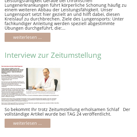
Leistungsfähigkeit Gerade bei chronischen
Lungenerkrankungen führt körperliche Schonung häufig zu
einem weiteren Abbau der Leistungsfähigkeit. Unser
Lungensport setzt hier gezielt an und hilft dabei, diesen
Kreislauf zu durchbrechen. Ziele des Lungensports: Unter
fachkundiger Anleitung werden speziell abgestimmte
Übungen durchgeführt, die:…
weiterlesen ...
Interview zur Zeitumstellung
So bekommt Ihr trotz Zeitumstellung erholsamen Schlaf Der
vollständige Artikel wurde bei TAG 24 veröffentlicht.
weiterlesen ...