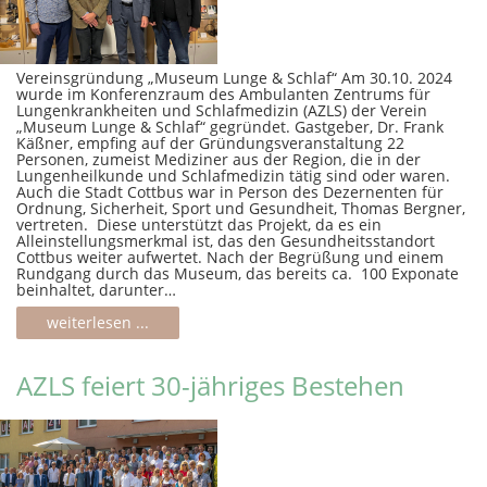
Vereinsgründung „Museum Lunge & Schlaf“ Am 30.10. 2024
wurde im Konferenzraum des Ambulanten Zentrums für
Lungenkrankheiten und Schlafmedizin (AZLS) der Verein
„Museum Lunge & Schlaf“ gegründet. Gastgeber, Dr. Frank
Käßner, empfing auf der Gründungsveranstaltung 22
Personen, zumeist Mediziner aus der Region, die in der
Lungenheilkunde und Schlafmedizin tätig sind oder waren.
Auch die Stadt Cottbus war in Person des Dezernenten für
Ordnung, Sicherheit, Sport und Gesundheit, Thomas Bergner,
vertreten. Diese unterstützt das Projekt, da es ein
Alleinstellungsmerkmal ist, das den Gesundheitsstandort
Cottbus weiter aufwertet. Nach der Begrüßung und einem
Rundgang durch das Museum, das bereits ca. 100 Exponate
beinhaltet, darunter…
weiterlesen ...
AZLS feiert 30-jähriges Bestehen