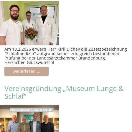
Am 18.2.2025 erwarb Herr Kiril Dichev die Zusatzbezeichnung
"Schlafmedizin" aufgrund seiner erfolgreich bestandenen
Prüfung bei der Landesärztekammer Brandenburg.
Herzlichen Glückwunsch!
weiterlesen ...
Vereinsgründung „Museum Lunge &
Schlaf“