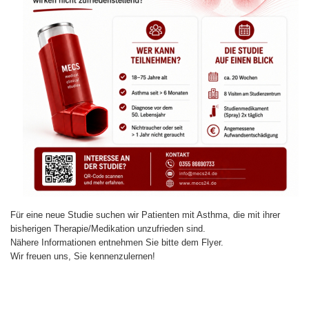
Für eine neue Studie suchen wir Patienten mit Asthma, die mit ihrer
bisherigen Therapie/Medikation unzufrieden sind.
Nähere Informationen entnehmen Sie bitte dem Flyer.
Wir freuen uns, Sie kennenzulernen!