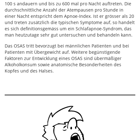
100 s andauern und bis zu 600 mal pro Nacht auftreten. Die
durchschnittliche Anzahl der Atempausen pro Stunde in
einer Nacht entspricht dem Apnoe-Index. Ist er grösser als 20
und treten zusätzlich die typischen Symptome auf, so handelt
es sich definitionsgemäss um ein Schlafapnoe-Syndrom, das
man heutzutage sehr gut untersuchen und behandeln kann.
Das OSAS tritt bevorzugt bei männlichen Patienten und bei
Patienten mit Übergewicht auf. Weitere begünstigende
Faktoren zur Entwicklung eines OSAS sind übermäßiger
Alkoholkonsum sowie anatomische Besonderheiten des
Kopfes und des Halses.